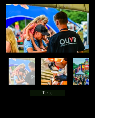
Terug