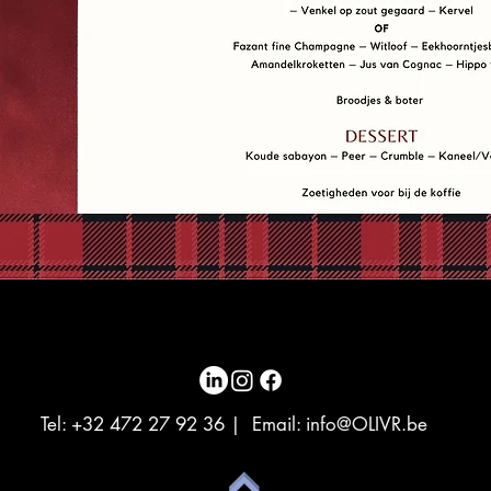
Tel: +32 472 27 92 36 | Email:
info@OLIVR.be