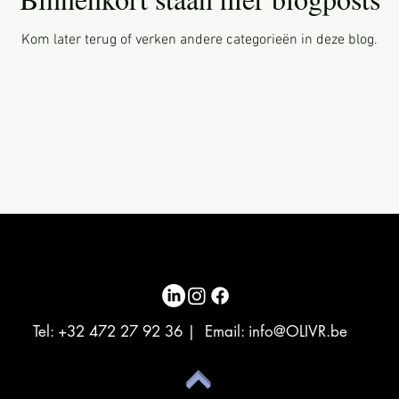
Kom later terug of verken andere categorieën in deze blog.
Tel: +32 472 27 92 36 | Email:
info@OLIVR.be